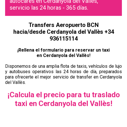
autocares en Cerdanyola del Vallès,
servicio las 24 horas - 365 días.
Transfers Aeropuerto BCN
hacia/desde Cerdanyola del Vallès +34
936115114
¡Rellena el formulario para reservar un taxi
en Cerdanyola del Vallès!
Disponemos de una amplia flota de taxis, vehículos de lujo
y autobuses operativos las 24 horas de día, preparados
para ofrecerte el mejor servicio de transfer en Cerdanyola
del Vallès.
¡Calcula el precio para tu traslado
taxi en Cerdanyola del Vallès!