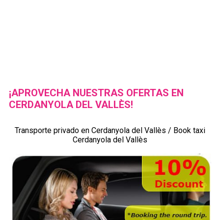
¡APROVECHA NUESTRAS OFERTAS EN
CERDANYOLA DEL VALLÈS!
Transporte privado en Cerdanyola del Vallès / Book taxi
Cerdanyola del Vallès