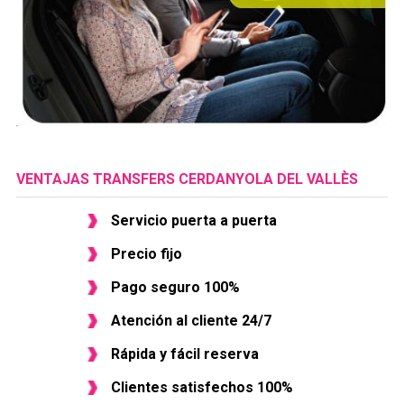
VENTAJAS TRANSFERS CERDANYOLA DEL VALLÈS
Servicio puerta a puerta
Precio fijo
Pago seguro 100%
Atención al cliente 24/7
Rápida y fácil reserva
Clientes satisfechos 100%