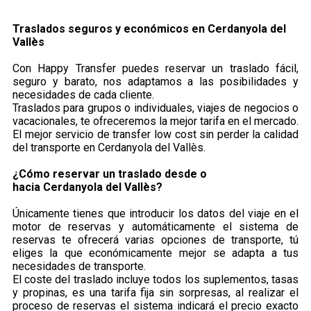
Traslados seguros y económicos en ​Cerdanyola del
Vallès
Con Happy Transfer puedes reservar un traslado fácil,
seguro y barato, nos adaptamos a las posibilidades y
necesidades de cada cliente.
Traslados para grupos o individuales, viajes de negocios o
vacacionales, te ofreceremos la mejor tarifa en el mercado.
El mejor servicio de transfer low cost sin perder la calidad
del transporte en Cerdanyola del Vallès.
¿Cómo reservar un traslado desde o
hacia Cerdanyola del Vallès?
Únicamente tienes que introducir los datos del viaje en el
motor de reservas y automáticamente el sistema de
reservas te ofrecerá varias opciones de transporte, tú
eliges la que económicamente mejor se adapta a tus
necesidades de transporte.
El coste del traslado incluye todos los suplementos, tasas
y propinas, es una tarifa fija sin sorpresas, al realizar el
proceso de reservas el sistema indicará el precio exacto