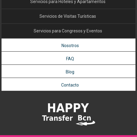
Servicios para Hoteles y Apartamentos
Servicios de Visitas Turísticas
Servicios para Congresos y Eventos
Nosotros
FAQ
Blog
Contacto