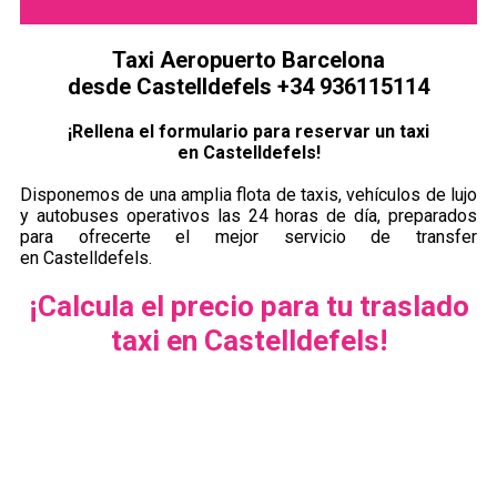
Taxi Aeropuerto Barcelona
desde Castelldefels +34 936115114
¡Rellena el formulario para reservar un taxi
en Castelldefels!
Disponemos de una amplia flota de taxis, vehículos de lujo
y autobuses operativos las 24 horas de día, preparados
para ofrecerte el mejor servicio de transfer
en Castelldefels.
¡Calcula el precio para tu traslado
taxi en Castelldefels!