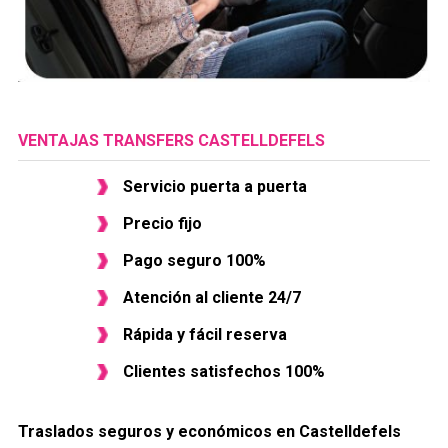
VENTAJAS TRANSFERS CASTELLDEFELS
Servicio puerta a puerta
Precio fijo
Pago seguro 100%
Atención al cliente 24/7
Rápida y fácil reserva
Clientes satisfechos 100%
Traslados seguros y económicos en ​Castelldefels