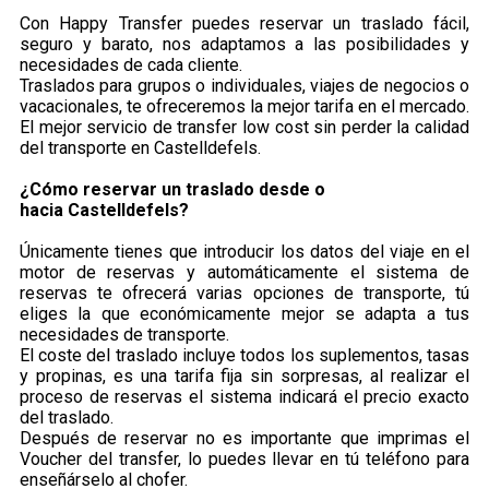
Con Happy Transfer puedes reservar un traslado fácil,
seguro y barato, nos adaptamos a las posibilidades y
necesidades de cada cliente.
Traslados para grupos o individuales, viajes de negocios o
vacacionales, te ofreceremos la mejor tarifa en el mercado.
El mejor servicio de transfer low cost sin perder la calidad
del transporte en Castelldefels.
¿Cómo reservar un traslado desde o
hacia Castelldefels?
Únicamente tienes que introducir los datos del viaje en el
motor de reservas y automáticamente el sistema de
reservas te ofrecerá varias opciones de transporte, tú
eliges la que económicamente mejor se adapta a tus
necesidades de transporte.
El coste del traslado incluye todos los suplementos, tasas
y propinas, es una tarifa fija sin sorpresas, al realizar el
proceso de reservas el sistema indicará el precio exacto
del traslado.
Después de reservar no es importante que imprimas el
Voucher del transfer, lo puedes llevar en tú teléfono para
enseñárselo al chofer.