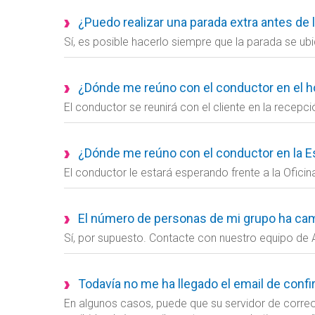
¿Puedo realizar una parada extra antes de 
Sí, es posible hacerlo siempre que la parada se ubi
¿Dónde me reúno con el conductor en el h
El conductor se reunirá con el cliente en la recepci
¿Dónde me reúno con el conductor en la E
El conductor le estará esperando frente a la Oficin
El número de personas de mi grupo ha cam
Sí, por supuesto. Contacte con nuestro equipo de A
Todavía no me ha llegado el email de conf
En algunos casos, puede que su servidor de corre