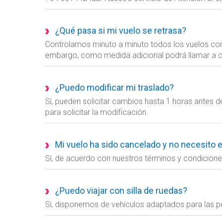
¿Qué pasa si mi vuelo se retrasa?
Controlamos minuto a minuto todos los vuelos cono
embargo, como medida adicional podrá llamar a c
¿Puedo modificar mi traslado?
Sí, pueden solicitar cambios hasta 1 horas antes de
para solicitar la modificación.
Mi vuelo ha sido cancelado y no necesito e
Sí, de acuerdo con nuestros términos y condiciones
¿Puedo viajar con silla de ruedas?
Sí, disponemos de vehículos adaptados para las pe