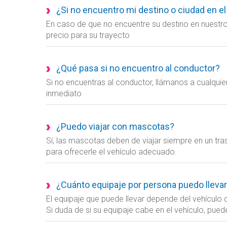
¿Si no encuentro mi destino o ciudad en el
En caso de que no encuentre su destino en nuestro
precio para su trayecto
¿Qué pasa si no encuentro al conductor?
Si no encuentras al conductor, llámanos a cualqu
inmediato
¿Puedo viajar con mascotas?
Sí, las mascotas deben de viajar siempre en un tras
para ofrecerle el vehículo adecuado.
¿Cuánto equipaje por persona puedo lleva
El equipaje que puede llevar depende del vehículo
Si duda de si su equipaje cabe en el vehículo, pu