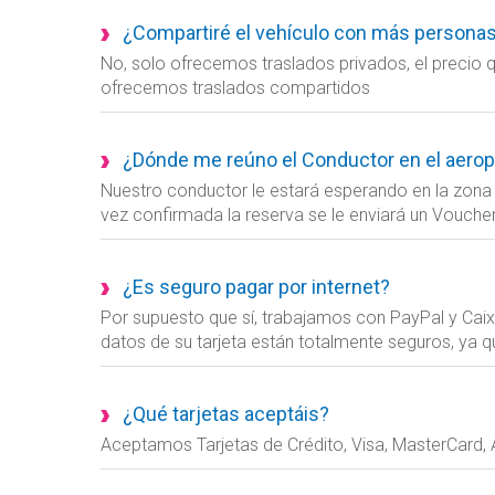
¿Compartiré el vehículo con más persona
No, solo ofrecemos traslados privados, el precio
ofrecemos traslados compartidos
¿Dónde me reúno el Conductor en el aeropu
Nuestro conductor le estará esperando en la zona d
vez confirmada la reserva se le enviará un Vouch
¿Es seguro pagar por internet?
Por supuesto que sí, trabajamos con PayPal y Caix
datos de su tarjeta están totalmente seguros, ya
¿Qué tarjetas aceptáis?
Aceptamos Tarjetas de Crédito, Visa, MasterCard, A