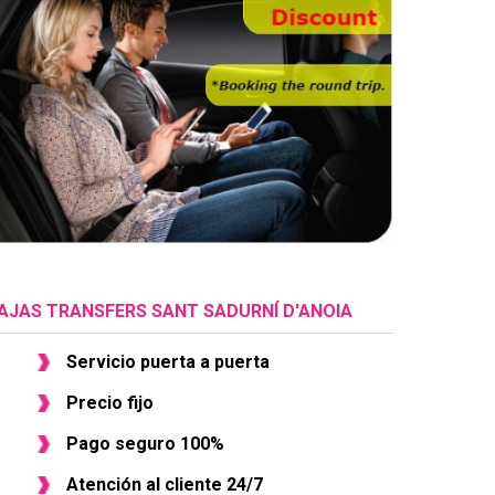
AJAS TRANSFERS SANT SADURNÍ D'ANOIA
Servicio puerta a puerta
Precio fijo
Pago seguro 100%
Atención al cliente 24/7