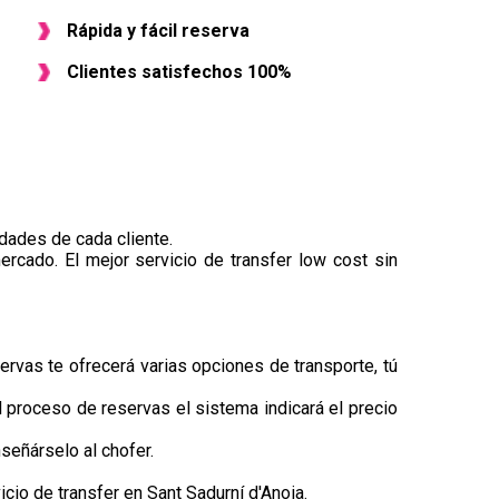
Rápida y fácil reserva
Clientes satisfechos 100%
dades de cada cliente.
ercado. El mejor servicio de transfer low cost sin
ervas te ofrecerá varias opciones de transporte, tú
el proceso de reservas el sistema indicará el precio
señárselo al chofer.
io de transfer en Sant Sadurní d'Anoia.