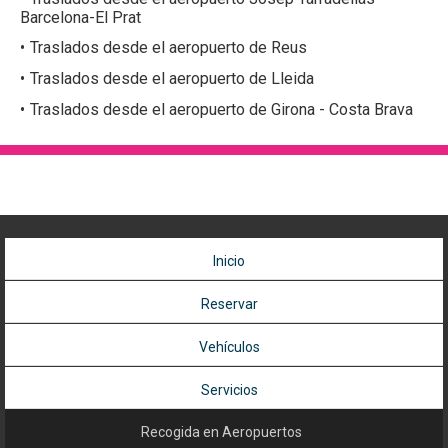
Barcelona-El Prat
Traslados desde el aeropuerto de Reus
Traslados desde el aeropuerto de Lleida
Traslados desde el aeropuerto de Girona - Costa Brava
Inicio
Reservar
Vehículos
Servicios
Recogida en Aeropuertos