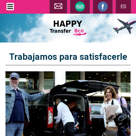
ES
Trabajamos para satisfacerle