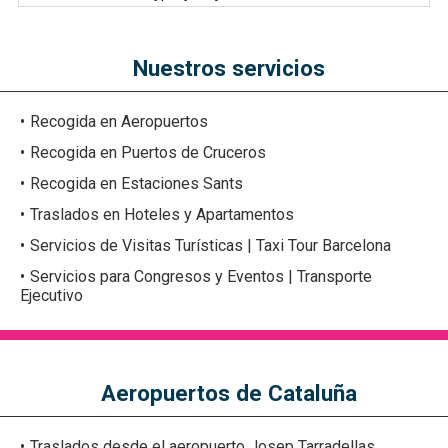
Nuestros servicios
Recogida en Aeropuertos
Recogida en Puertos de Cruceros
Recogida en Estaciones Sants
Traslados en Hoteles y Apartamentos
Servicios de Visitas Turísticas | Taxi Tour Barcelona
Servicios para Congresos y Eventos | Transporte
Ejecutivo
Aeropuertos de Cataluña
Traslados desde el aeropuerto Josep Tarradellas