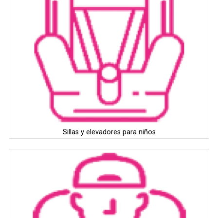
Sillas y elevadores para niños