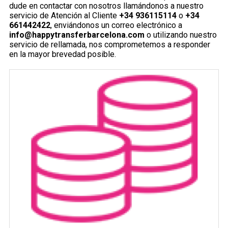
dude en contactar con nosotros llamándonos a nuestro
servicio de Atención al Cliente
+34 936115114
o
+34
661442422
, enviándonos un correo electrónico a
info@happytransferbarcelona.com
o utilizando nuestro
servicio de rellamada, nos comprometemos a responder
en la mayor brevedad posible.