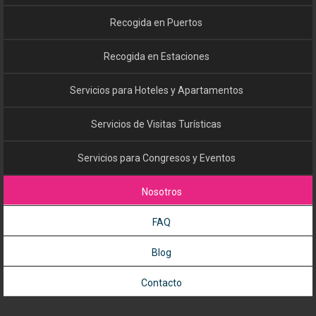
Recogida en Puertos
Recogida en Estaciones
Servicios para Hoteles y Apartamentos
Servicios de Visitas Turísticas
Servicios para Congresos y Eventos
Nosotros
FAQ
Blog
Contacto