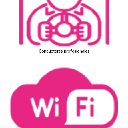
Conductores profesionales