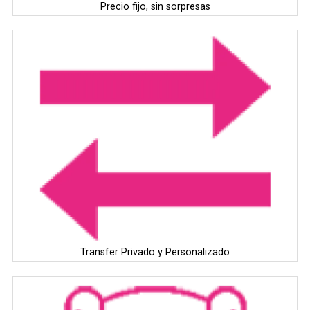
Precio fijo, sin sorpresas
Transfer Privado y Personalizado