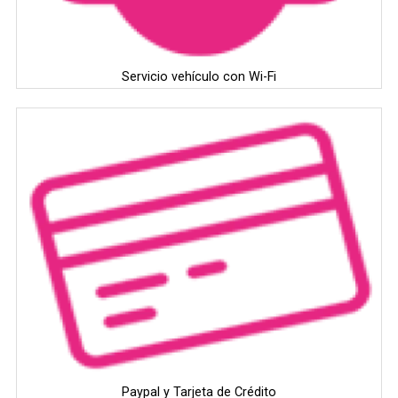
Servicio vehículo con Wi-Fi
Paypal y Tarjeta de Crédito