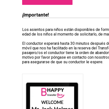
¡Importante!
Los asientos para niños están disponibles de forma
edad de los niños al momento de solicitarlo, de ma
El conductor esperará hasta 30 minutos después de
móvil que nos ha facilitado en la reserva del Trans
pasajero/os el conductor tiene la orden de abandona
motivo por favor póngase en contacto con nosotros
para asegurarse de que su conductor le espere.