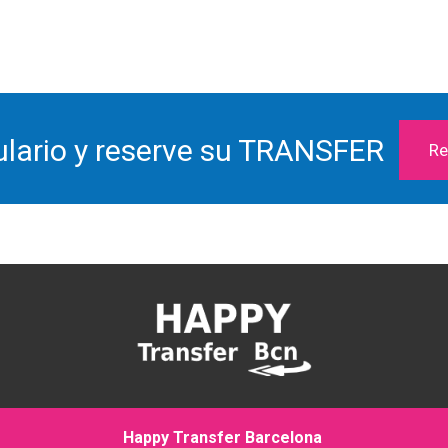
ulario y reserve su TRANSFER
Re
Happy Transfer Barcelona