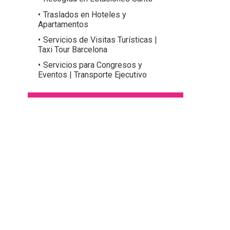
Traslados en Hoteles y
Apartamentos
Servicios de Visitas Turísticas |
Taxi Tour Barcelona
Servicios para Congresos y
Eventos | Transporte Ejecutivo