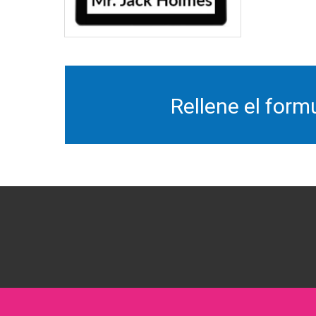
Rellene el form