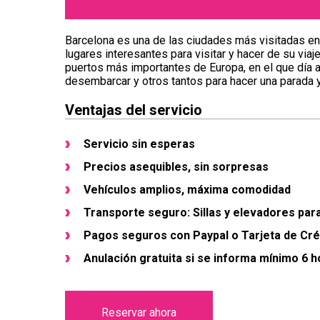
Barcelona es una de las ciudades más visitadas en 
lugares interesantes para visitar y hacer de su via
puertos más importantes de Europa, en el que día 
desembarcar y otros tantos para hacer una parada y 
Ventajas del servicio
Servicio sin esperas
Precios asequibles, sin sorpresas
Vehículos amplios, máxima comodidad
Transporte seguro: Sillas y elevadores par
Pagos seguros con Paypal o Tarjeta de Cré
Anulación gratuita si se informa mínimo 6 h
Reservar ahora