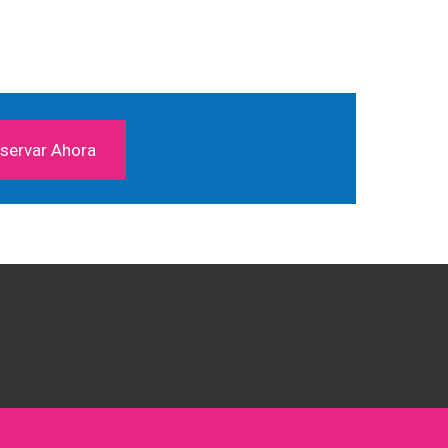
servar Ahora