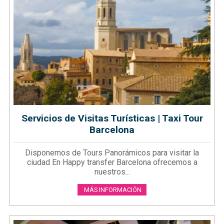
Servicios de Visitas Turísticas | Taxi Tour
Barcelona
Disponemos de Tours Panorámicos para visitar la
ciudad En Happy transfer Barcelona ofrecemos a
nuestros...
MÁS INFORMACIÓN