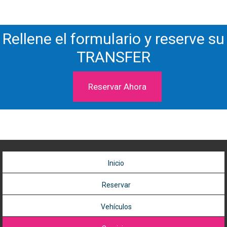
Rellene el formulario y reserve su
TRANSFER
Reservar Ahora
Inicio
Reservar
Vehículos