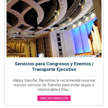
Servicios para Congresos y Eventos |
Transporte Ejecutivo
Happy transfer Barcelona le recomienda reservar
nuestro servicio de Transfer para evitar largas e
interminables filas...
MÁS INFORMACIÓN