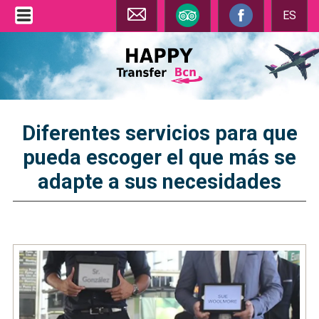
ES
Diferentes servicios para que
pueda escoger el que más se
adapte a sus necesidades