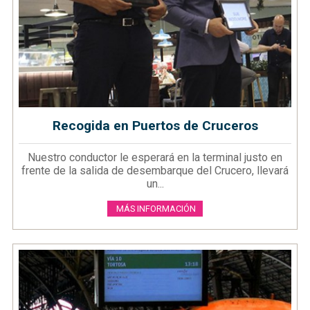
Recogida en Puertos de Cruceros
​Nuestro conductor le esperará en la terminal justo en
frente de la salida de desembarque del Crucero, llevará
un...
MÁS INFORMACIÓN