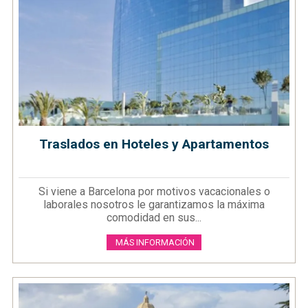
Traslados en Hoteles y Apartamentos
Si viene a Barcelona por motivos vacacionales o
laborales nosotros le garantizamos la máxima
comodidad en sus...
MÁS INFORMACIÓN