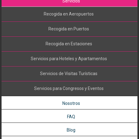
Servicios
Recogida en Aeropuertos
Recogida en Puertos
Recogida en Estaciones
Servicios para Hoteles y Apartamentos
Servicios de Visitas Turísticas
Servicios para Congresos y Eventos
Nosotros
FAQ
Blog