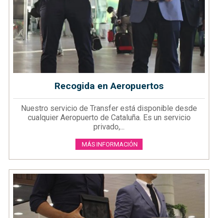
Recogida en Aeropuertos
Nuestro servicio de Transfer está disponible desde
cualquier Aeropuerto de Cataluña. Es un servicio
privado,...
MÁS INFORMACIÓN