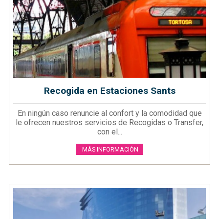
Recogida en Estaciones Sants
En ningún caso renuncie al confort y la comodidad que
le ofrecen nuestros servicios de Recogidas o Transfer,
con el...
MÁS INFORMACIÓN