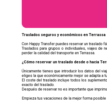
Traslados seguros y económicos en ​Terrassa
Con Happy Transfer puedes reservar un traslado fác
Traslados para grupos o individuales, viajes de n
perder la calidad del transporte en Terrassa.
¿Cómo reservar un traslado desde o hacia Te
Únicamente tienes que introducir los datos del via
eliges la que económicamente mejor se adapta a t
El coste del traslado incluye todos los suplementos
exacto del traslado.
Después de reservar no es importante que imprimas 
Empieza tus vacaciones de la mejor forma posible 