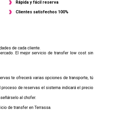
Rápida y fácil reserva
Clientes satisfechos 100%
dades de cada cliente.
ercado. El mejor servicio de transfer low cost sin
ervas te ofrecerá varias opciones de transporte, tú
el proceso de reservas el sistema indicará el precio
señárselo al chofer.
cio de transfer en Terrassa.