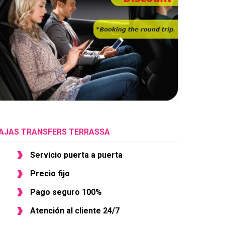
AJAS TRANSFERS TERRASSA
Servicio puerta a puerta
Precio fijo
Pago seguro 100%
Atención al cliente 24/7