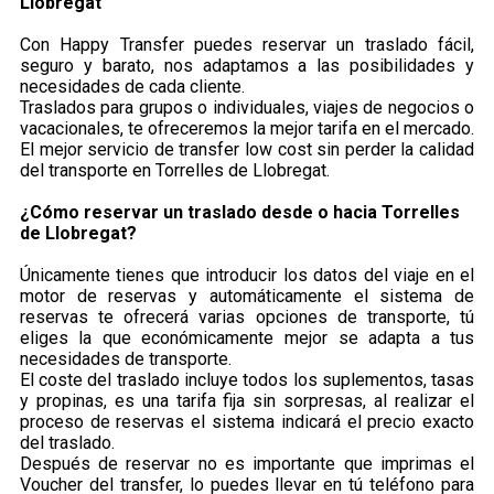
Llobregat
Con Happy Transfer puedes reservar un traslado fácil,
seguro y barato, nos adaptamos a las posibilidades y
necesidades de cada cliente.
Traslados para grupos o individuales, viajes de negocios o
vacacionales, te ofreceremos la mejor tarifa en el mercado.
El mejor servicio de transfer low cost sin perder la calidad
del transporte en Torrelles de Llobregat.
¿Cómo reservar un traslado desde o hacia Torrelles
de Llobregat?
Únicamente tienes que introducir los datos del viaje en el
motor de reservas y automáticamente el sistema de
reservas te ofrecerá varias opciones de transporte, tú
eliges la que económicamente mejor se adapta a tus
necesidades de transporte.
El coste del traslado incluye todos los suplementos, tasas
y propinas, es una tarifa fija sin sorpresas, al realizar el
proceso de reservas el sistema indicará el precio exacto
del traslado.
Después de reservar no es importante que imprimas el
Voucher del transfer, lo puedes llevar en tú teléfono para