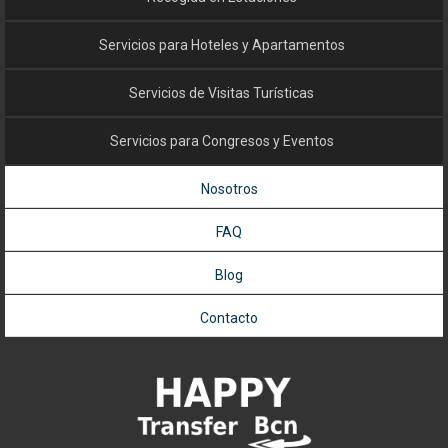
Servicios para Hoteles y Apartamentos
Servicios de Visitas Turísticas
Servicios para Congresos y Eventos
Nosotros
FAQ
Blog
Contacto