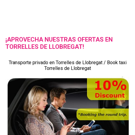
¡APROVECHA NUESTRAS OFERTAS EN
TORRELLES DE LLOBREGAT!
Transporte privado en Torrelles de Llobregat / Book taxi
Torrelles de Llobregat