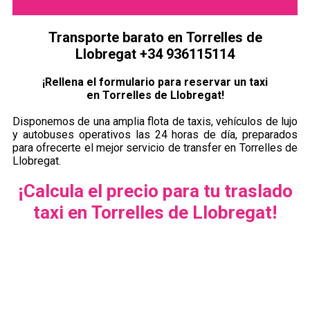
Transporte barato en Torrelles de
Llobregat +34 936115114
¡Rellena el formulario para reservar un taxi
en Torrelles de Llobregat!
Disponemos de una amplia flota de taxis, vehículos de lujo
y autobuses operativos las 24 horas de día, preparados
para ofrecerte el mejor servicio de transfer en Torrelles de
Llobregat.
¡Calcula el precio para tu traslado
taxi en Torrelles de Llobregat!