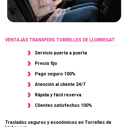
VENTAJAS TRANSFERS TORRELLES DE LLOBREGAT
Servicio puerta a puerta
Precio fijo
Pago seguro 100%
Atención al cliente 24/7
Rápida y fácil reserva
Clientes satisfechos 100%
Traslados seguros y económicos en ​Torrelles de