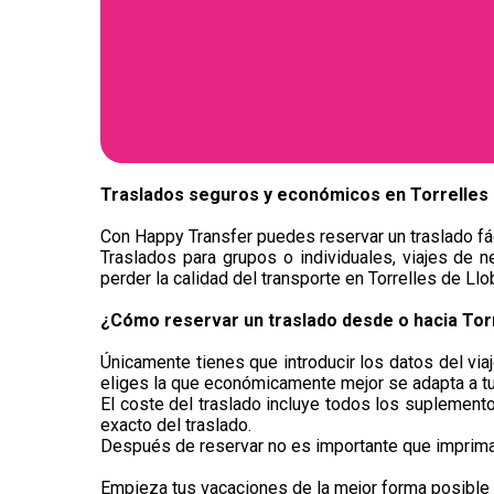
Traslados seguros y económicos en ​Torrelles
Con Happy Transfer puedes reservar un traslado fác
Traslados para grupos o individuales, viajes de n
perder la calidad del transporte en Torrelles de Llo
¿Cómo reservar un traslado desde o hacia Tor
Únicamente tienes que introducir los datos del via
eliges la que económicamente mejor se adapta a t
El coste del traslado incluye todos los suplementos
exacto del traslado.
Después de reservar no es importante que imprimas 
Empieza tus vacaciones de la mejor forma posible y