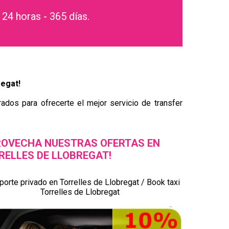
 24 horas - 365 días.
regat!
ados para ofrecerte el mejor servicio de transfer
ROVECHA NUESTRAS OFERTAS EN
RELLES DE LLOBREGAT!
porte privado en Torrelles de Llobregat / Book taxi
Torrelles de Llobregat