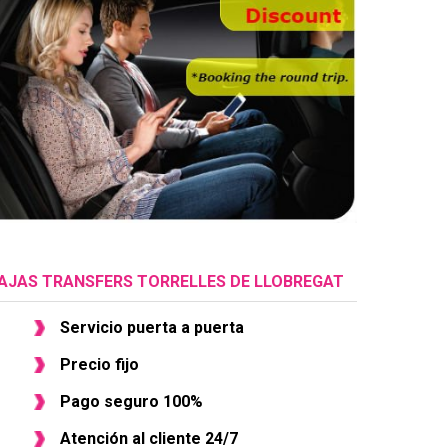
AJAS TRANSFERS TORRELLES DE LLOBREGAT
Servicio puerta a puerta
Precio fijo
Pago seguro 100%
Atención al cliente 24/7