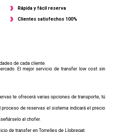
Rápida y fácil reserva
Clientes satisfechos 100%
dades de cada cliente.
ercado. El mejor servicio de transfer low cost sin
ervas te ofrecerá varias opciones de transporte, tú
el proceso de reservas el sistema indicará el precio
señárselo al chofer.
io de transfer en Torrelles de Llobregat.