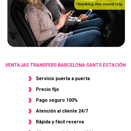
VENTAJAS TRANSFERS BARCELONA SANTS ESTACIÓN
Servicio puerta a puerta
Precio fijo
Pago seguro 100%
Atención al cliente 24/7
Rápida y fácil reserva