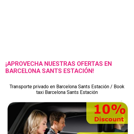
¡APROVECHA NUESTRAS OFERTAS EN
BARCELONA SANTS ESTACIÓN!
Transporte privado en Barcelona Sants Estación / Book
taxi Barcelona Sants Estación