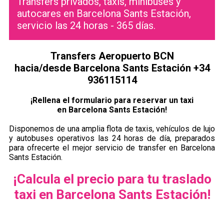
Transfers privados, taxis, minibuses y
autocares en Barcelona Sants Estación,
servicio las 24 horas - 365 días.
Transfers Aeropuerto BCN
hacia/desde Barcelona Sants Estación +34
936115114
¡Rellena el formulario para reservar un taxi
en Barcelona Sants Estación!
Disponemos de una amplia flota de taxis, vehículos de lujo
y autobuses operativos las 24 horas de día, preparados
para ofrecerte el mejor servicio de transfer en Barcelona
Sants Estación.
¡Calcula el precio para tu traslado
taxi en Barcelona Sants Estación!