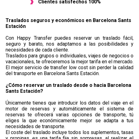
Clientes satisfechos 100%
Traslados seguros y económicos en ​Barcelona Sants
Estación
Con Happy Transfer puedes reservar un traslado fácil,
seguro y barato, nos adaptamos a las posibilidades y
necesidades de cada cliente.
Traslados para grupos o individuales, viajes de negocios o
vacacionales, te ofreceremos la mejor tarifa en el mercado.
El mejor servicio de transfer low cost sin perder la calidad
del transporte en Barcelona Sants Estación.
¿Cómo reservar un traslado desde o hacia Barcelona
Sants Estación?
Únicamente tienes que introducir los datos del viaje en el
motor de reservas y automáticamente el sistema de
reservas te ofrecerá varias opciones de transporte, tú
eliges la que económicamente mejor se adapta a tus
necesidades de transporte.
El coste del traslado incluye todos los suplementos, tasas
y propinas, es una tarifa fija sin sorpresas, al realizar el