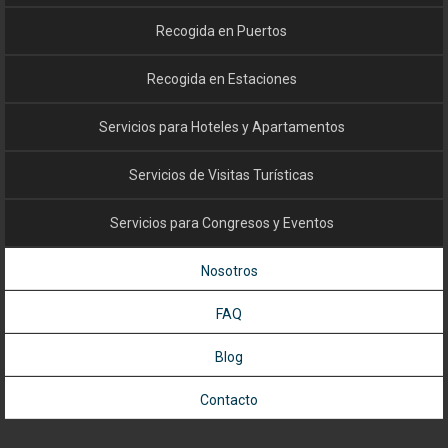
Recogida en Puertos
Recogida en Estaciones
Servicios para Hoteles y Apartamentos
Servicios de Visitas Turísticas
Servicios para Congresos y Eventos
Nosotros
FAQ
Blog
Contacto