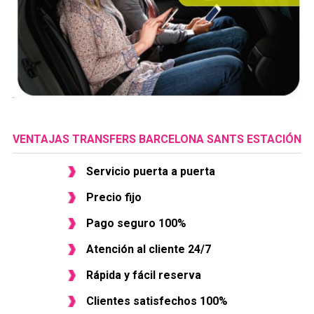
VENTAJAS TRANSFERS BARCELONA SANTS ESTACIÓN
Servicio puerta a puerta
Precio fijo
Pago seguro 100%
Atención al cliente 24/7
Rápida y fácil reserva
Clientes satisfechos 100%