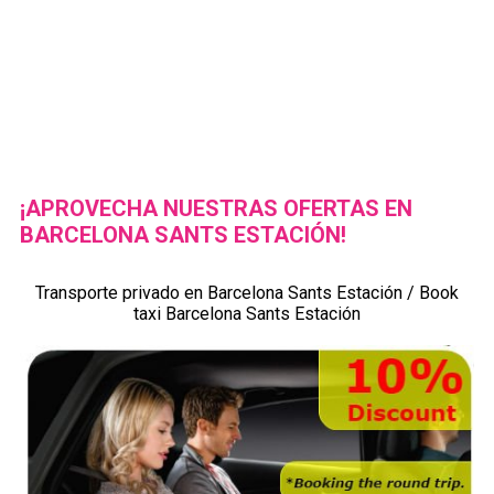
¡APROVECHA NUESTRAS OFERTAS EN
BARCELONA SANTS ESTACIÓN!
Transporte privado en Barcelona Sants Estación / Book
taxi Barcelona Sants Estación