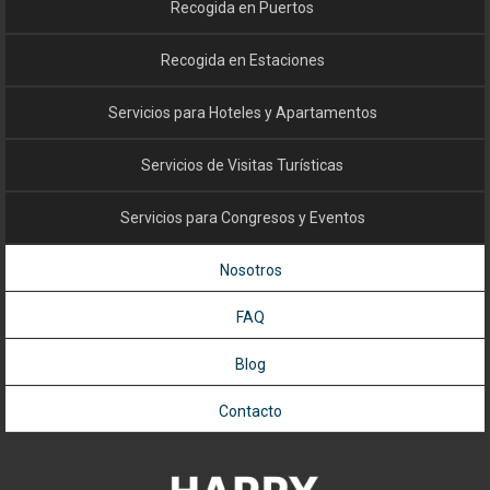
Recogida en Puertos
Recogida en Estaciones
Servicios para Hoteles y Apartamentos
Servicios de Visitas Turísticas
Servicios para Congresos y Eventos
Nosotros
FAQ
Blog
Contacto