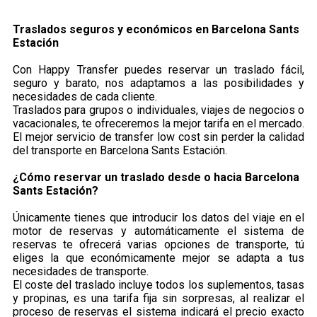
Traslados seguros y económicos en ​Barcelona Sants
Estación
Con Happy Transfer puedes reservar un traslado fácil,
seguro y barato, nos adaptamos a las posibilidades y
necesidades de cada cliente.
Traslados para grupos o individuales, viajes de negocios o
vacacionales, te ofreceremos la mejor tarifa en el mercado.
El mejor servicio de transfer low cost sin perder la calidad
del transporte en Barcelona Sants Estación.
¿Cómo reservar un traslado desde o hacia Barcelona
Sants Estación?
Únicamente tienes que introducir los datos del viaje en el
motor de reservas y automáticamente el sistema de
reservas te ofrecerá varias opciones de transporte, tú
eliges la que económicamente mejor se adapta a tus
necesidades de transporte.
El coste del traslado incluye todos los suplementos, tasas
y propinas, es una tarifa fija sin sorpresas, al realizar el
proceso de reservas el sistema indicará el precio exacto