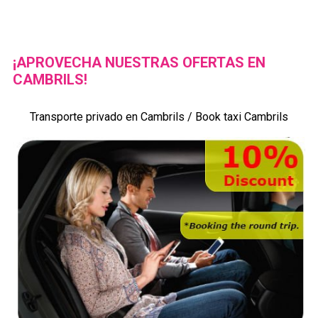
¡APROVECHA NUESTRAS OFERTAS EN
CAMBRILS!
Transporte privado en Cambrils / Book taxi Cambrils