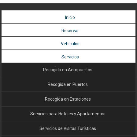
Inicio
Reservar
Vehículos
Servicios
Recogida en Aeropuertos
Recogida en Puertos
Recogida en Estaciones
Servicios para Hoteles y Apartamentos
Servicios de Visitas Turísticas