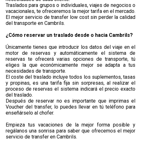
Traslados para grupos o individuales, viajes de negocios o
vacacionales, te ofreceremos la mejor tarifa en el mercado.
El mejor servicio de transfer low cost sin perder la calidad
del transporte en Cambrils.
¿Cómo reservar un traslado desde o hacia Cambrils?
Únicamente tienes que introducir los datos del viaje en el
motor de reservas y automáticamente el sistema de
reservas te ofrecerá varias opciones de transporte, tú
eliges la que económicamente mejor se adapta a tus
necesidades de transporte.
El coste del traslado incluye todos los suplementos, tasas
y propinas, es una tarifa fija sin sorpresas, al realizar el
proceso de reservas el sistema indicará el precio exacto
del traslado.
Después de reservar no es importante que imprimas el
Voucher del transfer, lo puedes llevar en tú teléfono para
enseñárselo al chofer.
Empieza tus vacaciones de la mejor forma posible y
regálanos una sonrisa para saber que ofrecemos el mejor
servicio de transfer en Cambrils.