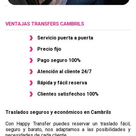
VENTAJAS TRANSFERS CAMBRILS
Servicio puerta a puerta
Precio fijo
Pago seguro 100%
Atención al cliente 24/7
Rápida y fácil reserva
Clientes satisfechos 100%
Traslados seguros y económicos en ​Cambrils
Con Happy Transfer puedes reservar un traslado fácil,
seguro y barato, nos adaptamos a las posibilidades y
necesidades de cada cliente.