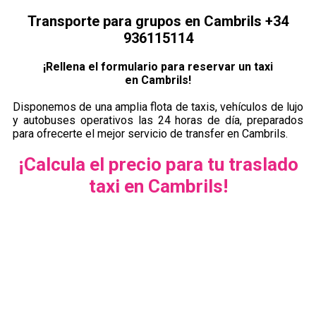
Transporte para grupos en Cambrils +34
936115114
¡Rellena el formulario para reservar un taxi
en Cambrils!
Disponemos de una amplia flota de taxis, vehículos de lujo
y autobuses operativos las 24 horas de día, preparados
para ofrecerte el mejor servicio de transfer en Cambrils.
¡Calcula el precio para tu traslado
taxi en Cambrils!