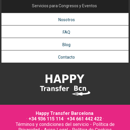
Servicios para Congresos y Eventos
Nosotros
FAQ
Blog
Contacto
Happy Transfer Barcelona
·
+34 936 115 114
·
+34 661 442 422
·
Términos y condiciones del servicio
-
Política de
Privacidad
-
Aviso Legal
-
Política de Cookies