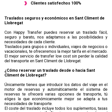
Clientes satisfechos 100%
Traslados seguros y económicos en ​Sant Climent de
Llobregat
Con Happy Transfer puedes reservar un traslado fácil,
seguro y barato, nos adaptamos a las posibilidades y
necesidades de cada cliente.
Traslados para grupos o individuales, viajes de negocios o
vacacionales, te ofreceremos la mejor tarifa en el mercado.
El mejor servicio de transfer low cost sin perder la calidad
del transporte en Sant Climent de Llobregat.
¿Cómo reservar un traslado desde o hacia Sant
Climent de Llobregat?
Únicamente tienes que introducir los datos del viaje en el
motor de reservas y automáticamente el sistema de
reservas te ofrecerá varias opciones de transporte, tú
eliges la que económicamente mejor se adapta a tus
necesidades de transporte.
El coste del traslado incluye todos los suplementos, tasas