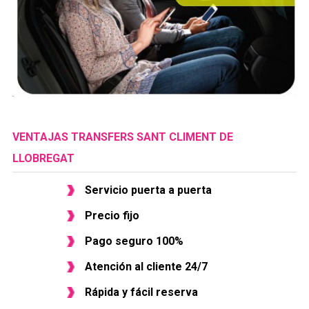
VENTAJAS TRANSFERS SANT CLIMENT DE
LLOBREGAT
Servicio puerta a puerta
Precio fijo
Pago seguro 100%
Atención al cliente 24/7
Rápida y fácil reserva