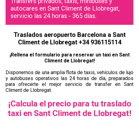
Transfers privados, taxis, minibuses y
autocares en Sant Climent de Llobregat,
servicio las 24 horas - 365 días.
Traslados aeropuerto Barcelona a Sant
Climent de Llobregat +34 936115114
¡Rellena el formulario para reservar un taxi en Sant
Climent de Llobregat!
Disponemos de una amplia flota de taxis, vehículos de lujo
y autobuses operativos las 24 horas de día, preparados
para ofrecerte el mejor servicio de transfer en Sant
Climent de Llobregat.
¡Calcula el precio para tu traslado
taxi en Sant Climent de Llobregat!