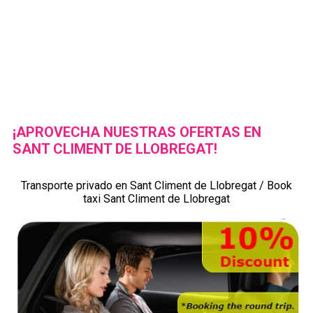
¡APROVECHA NUESTRAS OFERTAS EN
SANT CLIMENT DE LLOBREGAT!
Transporte privado en Sant Climent de Llobregat / Book
taxi Sant Climent de Llobregat