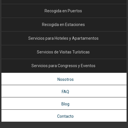
Recogida en Puertos
Recogida en Estaciones
Servicios para Hoteles y Apartamentos
Servicios de Visitas Turísticas
Servicios para Congresos y Eventos
Nosotros
FAQ
Blog
Contacto