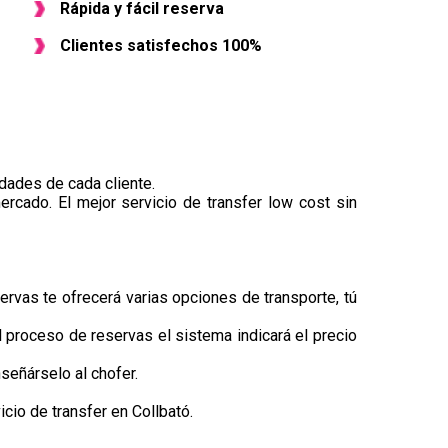
Rápida y fácil reserva
Clientes satisfechos 100%
dades de cada cliente.
ercado. El mejor servicio de transfer low cost sin
ervas te ofrecerá varias opciones de transporte, tú
el proceso de reservas el sistema indicará el precio
señárselo al chofer.
cio de transfer en Collbató.