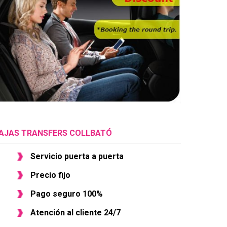
AJAS TRANSFERS COLLBATÓ
Servicio puerta a puerta
Precio fijo
Pago seguro 100%
Atención al cliente 24/7