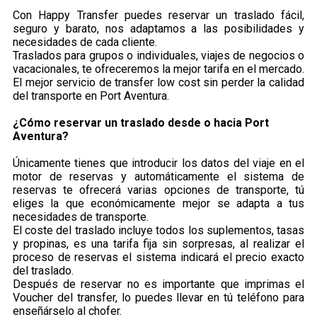
Con Happy Transfer puedes reservar un traslado fácil,
seguro y barato, nos adaptamos a las posibilidades y
necesidades de cada cliente.
Traslados para grupos o individuales, viajes de negocios o
vacacionales, te ofreceremos la mejor tarifa en el mercado.
El mejor servicio de transfer low cost sin perder la calidad
del transporte en Port Aventura.
¿Cómo reservar un traslado desde o hacia Port
Aventura?
Únicamente tienes que introducir los datos del viaje en el
motor de reservas y automáticamente el sistema de
reservas te ofrecerá varias opciones de transporte, tú
eliges la que económicamente mejor se adapta a tus
necesidades de transporte.
El coste del traslado incluye todos los suplementos, tasas
y propinas, es una tarifa fija sin sorpresas, al realizar el
proceso de reservas el sistema indicará el precio exacto
del traslado.
Después de reservar no es importante que imprimas el
Voucher del transfer, lo puedes llevar en tú teléfono para
enseñárselo al chofer.