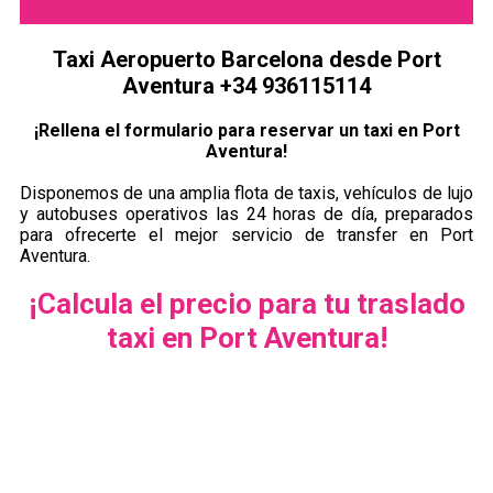
Taxi Aeropuerto Barcelona desde Port
Aventura +34 936115114
¡Rellena el formulario para reservar un taxi en Port
Aventura!
Disponemos de una amplia flota de taxis, vehículos de lujo
y autobuses operativos las 24 horas de día, preparados
para ofrecerte el mejor servicio de transfer en Port
Aventura.
¡Calcula el precio para tu traslado
taxi en Port Aventura!