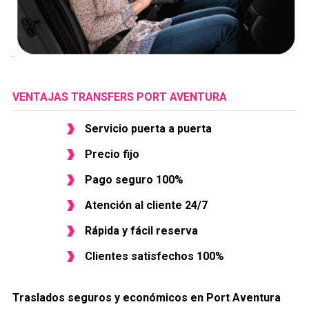
VENTAJAS TRANSFERS PORT AVENTURA
Servicio puerta a puerta
Precio fijo
Pago seguro 100%
Atención al cliente 24/7
Rápida y fácil reserva
Clientes satisfechos 100%
Traslados seguros y económicos en ​Port Aventura