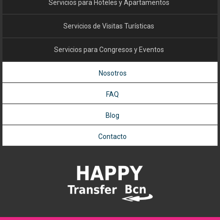
Servicios para Hoteles y Apartamentos
Servicios de Visitas Turísticas
Servicios para Congresos y Eventos
Nosotros
FAQ
Blog
Contacto