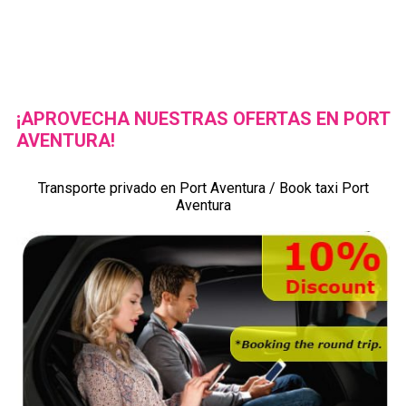
¡APROVECHA NUESTRAS OFERTAS EN PORT
AVENTURA!
Transporte privado en Port Aventura / Book taxi Port
Aventura