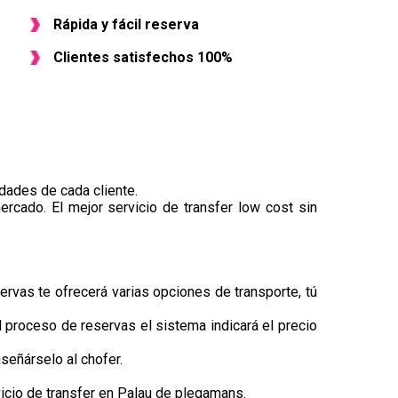
Rápida y fácil reserva
Clientes satisfechos 100%
dades de cada cliente.
ercado. El mejor servicio de transfer low cost sin
ervas te ofrecerá varias opciones de transporte, tú
el proceso de reservas el sistema indicará el precio
señárselo al chofer.
icio de transfer en Palau de plegamans.