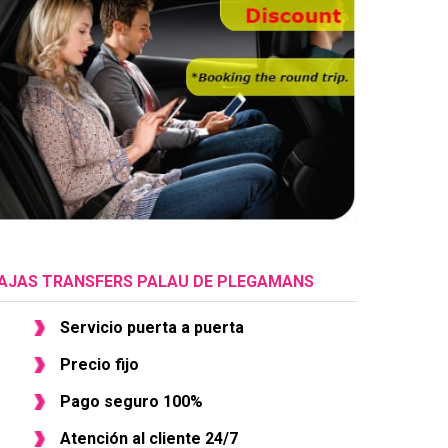
AJAS TRANSFERS PALAU DE PLEGAMANS
Servicio puerta a puerta
Precio fijo
Pago seguro 100%
Atención al cliente 24/7