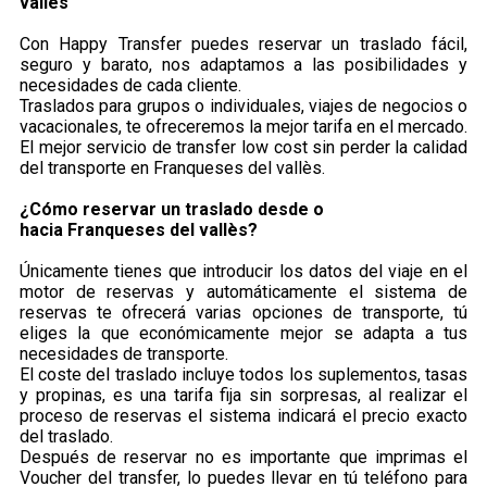
vallès
Con Happy Transfer puedes reservar un traslado fácil,
seguro y barato, nos adaptamos a las posibilidades y
necesidades de cada cliente.
Traslados para grupos o individuales, viajes de negocios o
vacacionales, te ofreceremos la mejor tarifa en el mercado.
El mejor servicio de transfer low cost sin perder la calidad
del transporte en Franqueses del vallès.
¿Cómo reservar un traslado desde o
hacia Franqueses del vallès?
Únicamente tienes que introducir los datos del viaje en el
motor de reservas y automáticamente el sistema de
reservas te ofrecerá varias opciones de transporte, tú
eliges la que económicamente mejor se adapta a tus
necesidades de transporte.
El coste del traslado incluye todos los suplementos, tasas
y propinas, es una tarifa fija sin sorpresas, al realizar el
proceso de reservas el sistema indicará el precio exacto
del traslado.
Después de reservar no es importante que imprimas el
Voucher del transfer, lo puedes llevar en tú teléfono para