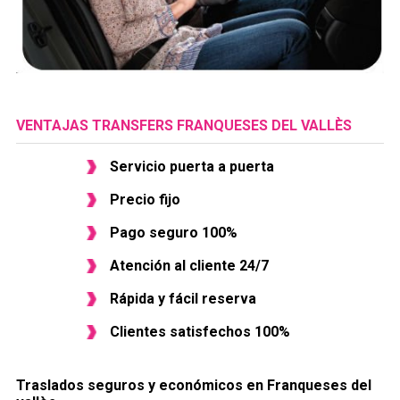
VENTAJAS TRANSFERS FRANQUESES DEL VALLÈS
Servicio puerta a puerta
Precio fijo
Pago seguro 100%
Atención al cliente 24/7
Rápida y fácil reserva
Clientes satisfechos 100%
Traslados seguros y económicos en ​Franqueses del