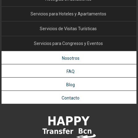
Servicios para Hoteles y Apartamentos
Servicios de Visitas Turísticas
Servicios para Congresos y Eventos
Nosotros
FAQ
Blog
Contacto