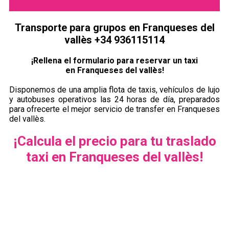
Transporte para grupos en Franqueses del
vallès +34 936115114
¡Rellena el formulario para reservar un taxi
en Franqueses del vallès!
Disponemos de una amplia flota de taxis, vehículos de lujo
y autobuses operativos las 24 horas de día, preparados
para ofrecerte el mejor servicio de transfer en Franqueses
del vallès.
¡Calcula el precio para tu traslado
taxi en Franqueses del vallès!