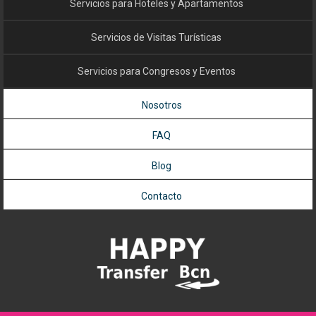
Servicios para Hoteles y Apartamentos
Servicios de Visitas Turísticas
Servicios para Congresos y Eventos
Nosotros
FAQ
Blog
Contacto