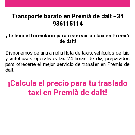
Transporte barato en Premià de dalt +34
936115114
¡Rellena el formulario para reservar un taxi en Premià
de dalt!
Disponemos de una amplia flota de taxis, vehículos de lujo
y autobuses operativos las 24 horas de día, preparados
para ofrecerte el mejor servicio de transfer en Premià de
dalt.
¡Calcula el precio para tu traslado
taxi en Premià de dalt!