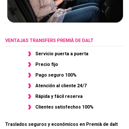
VENTAJAS TRANSFERS PREMIÀ DE DALT
Servicio puerta a puerta
Precio fijo
Pago seguro 100%
Atención al cliente 24/7
Rápida y fácil reserva
Clientes satisfechos 100%
Traslados seguros y económicos en ​Premià de dalt