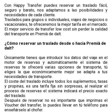
Con Happy Transfer puedes reservar un traslado fácil,
seguro y barato, nos adaptamos a las posibilidades y
necesidades de cada cliente.
Traslados para grupos o individuales, viajes de negocios o
vacacionales, te ofreceremos la mejor tarifa en el mercado.
El mejor servicio de transfer low cost sin perder la calidad
del transporte en Premià de dalt.
¿Cómo reservar un traslado desde o hacia Premià de
dalt?
Únicamente tienes que introducir los datos del viaje en el
motor de reservas y automáticamente el sistema de
reservas te ofrecerá varias opciones de transporte, tú
eliges la que económicamente mejor se adapta a tus
necesidades de transporte.
El coste del traslado incluye todos los suplementos, tasas
y propinas, es una tarifa fija sin sorpresas, al realizar el
proceso de reservas el sistema indicará el precio exacto
del traslado.
Después de reservar no es importante que imprimas el
Voucher del transfer, lo puedes llevar en tú teléfono para
enseñárselo al chofer.