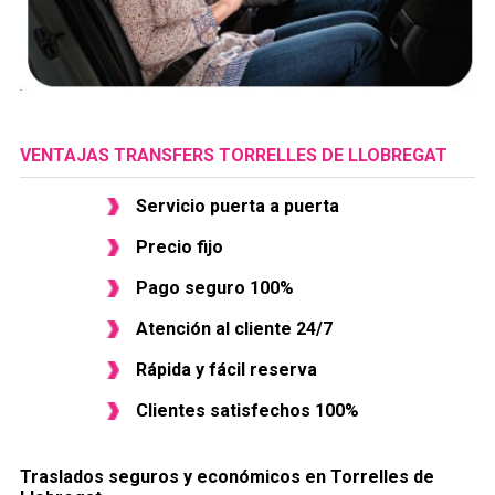
VENTAJAS TRANSFERS TORRELLES DE LLOBREGAT
Servicio puerta a puerta
Precio fijo
Pago seguro 100%
Atención al cliente 24/7
Rápida y fácil reserva
Clientes satisfechos 100%
Traslados seguros y económicos en ​Torrelles de