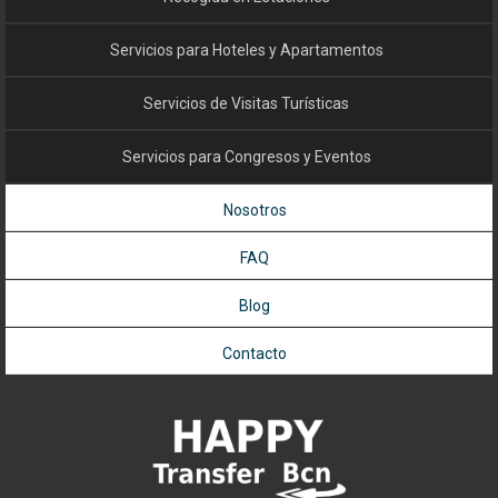
Servicios para Hoteles y Apartamentos
Servicios de Visitas Turísticas
Servicios para Congresos y Eventos
Nosotros
FAQ
Blog
Contacto