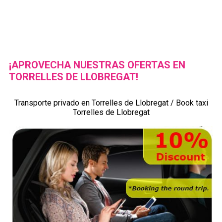
¡APROVECHA NUESTRAS OFERTAS EN
TORRELLES DE LLOBREGAT!
Transporte privado en Torrelles de Llobregat / Book taxi
Torrelles de Llobregat