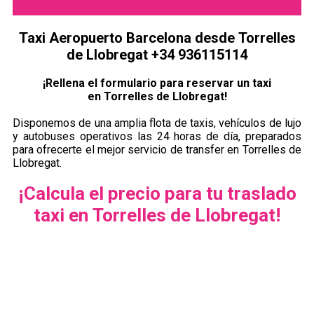
Taxi Aeropuerto Barcelona desde Torrelles
de Llobregat +34 936115114
¡Rellena el formulario para reservar un taxi
en Torrelles de Llobregat!
Disponemos de una amplia flota de taxis, vehículos de lujo
y autobuses operativos las 24 horas de día, preparados
para ofrecerte el mejor servicio de transfer en Torrelles de
Llobregat.
¡Calcula el precio para tu traslado
taxi en Torrelles de Llobregat!