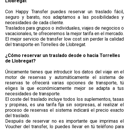
Llobregat
Con Happy Transfer puedes reservar un traslado fácil,
seguro y barato, nos adaptamos a las posibilidades y
necesidades de cada cliente.
Traslados para grupos o individuales, viajes de negocios o
vacacionales, te ofreceremos la mejor tarifa en el mercado.
El mejor servicio de transfer low cost sin perder la calidad
del transporte en Torrelles de Llobregat.
¿Cómo reservar un traslado desde o hacia Torrelles
de Llobregat?
Únicamente tienes que introducir los datos del viaje en el
motor de reservas y automáticamente el sistema de
reservas te ofrecerá varias opciones de transporte, tú
eliges la que económicamente mejor se adapta a tus
necesidades de transporte.
El coste del traslado incluye todos los suplementos, tasas
y propinas, es una tarifa fija sin sorpresas, al realizar el
proceso de reservas el sistema indicará el precio exacto
del traslado.
Después de reservar no es importante que imprimas el
Voucher del transfer, lo puedes llevar en tú teléfono para