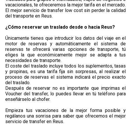
vacacionales, te ofreceremos la mejor tarifa en el mercado.
El mejor servicio de transfer low cost sin perder la calidad
del transporte en Reus.
¿Cómo reservar un traslado desde o hacia Reus?
Únicamente tienes que introducir los datos del viaje en el
motor de reservas y automáticamente el sistema de
reservas te ofrecerá varias opciones de transporte, tú
eliges la que económicamente mejor se adapta a tus
necesidades de transporte.
El coste del traslado incluye todos los suplementos, tasas
y propinas, es una tarifa fija sin sorpresas, al realizar el
proceso de reservas el sistema indicará el precio exacto
del traslado.
Después de reservar no es importante que imprimas el
Voucher del transfer, lo puedes llevar en tú teléfono para
enseñárselo al chofer.
Empieza tus vacaciones de la mejor forma posible y
regálanos una sonrisa para saber que ofrecemos el mejor
servicio de transfer en Reus.