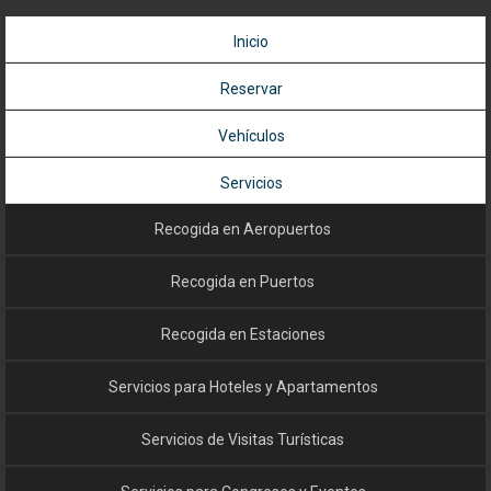
Inicio
Reservar
Vehículos
Servicios
Recogida en Aeropuertos
Recogida en Puertos
Recogida en Estaciones
Servicios para Hoteles y Apartamentos
Servicios de Visitas Turísticas