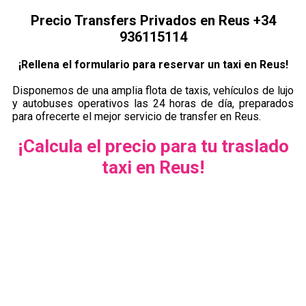
Precio Transfers Privados en Reus +34
936115114
¡Rellena el formulario para reservar un taxi en Reus!
Disponemos de una amplia flota de taxis, vehículos de lujo
y autobuses operativos las 24 horas de día, preparados
para ofrecerte el mejor servicio de transfer en Reus.
¡Calcula el precio para tu traslado
taxi en Reus!