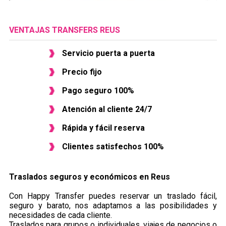
VENTAJAS TRANSFERS REUS
Servicio puerta a puerta
Precio fijo
Pago seguro 100%
Atención al cliente 24/7
Rápida y fácil reserva
Clientes satisfechos 100%
Traslados seguros y económicos en ​Reus
Con Happy Transfer puedes reservar un traslado fácil,
seguro y barato, nos adaptamos a las posibilidades y
necesidades de cada cliente.
Traslados para grupos o individuales, viajes de negocios o