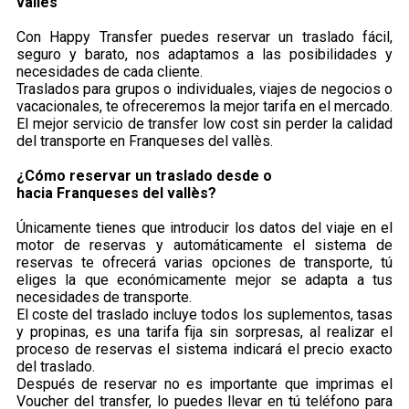
vallès
Con Happy Transfer puedes reservar un traslado fácil,
seguro y barato, nos adaptamos a las posibilidades y
necesidades de cada cliente.
Traslados para grupos o individuales, viajes de negocios o
vacacionales, te ofreceremos la mejor tarifa en el mercado.
El mejor servicio de transfer low cost sin perder la calidad
del transporte en Franqueses del vallès.
¿Cómo reservar un traslado desde o
hacia Franqueses del vallès?
Únicamente tienes que introducir los datos del viaje en el
motor de reservas y automáticamente el sistema de
reservas te ofrecerá varias opciones de transporte, tú
eliges la que económicamente mejor se adapta a tus
necesidades de transporte.
El coste del traslado incluye todos los suplementos, tasas
y propinas, es una tarifa fija sin sorpresas, al realizar el
proceso de reservas el sistema indicará el precio exacto
del traslado.
Después de reservar no es importante que imprimas el
Voucher del transfer, lo puedes llevar en tú teléfono para