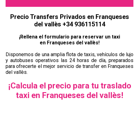
Precio Transfers Privados en Franqueses
del vallès +34 936115114
¡Rellena el formulario para reservar un taxi
en Franqueses del vallès!
Disponemos de una amplia flota de taxis, vehículos de lujo
y autobuses operativos las 24 horas de día, preparados
para ofrecerte el mejor servicio de transfer en Franqueses
del vallès.
¡Calcula el precio para tu traslado
taxi en Franqueses del vallès!