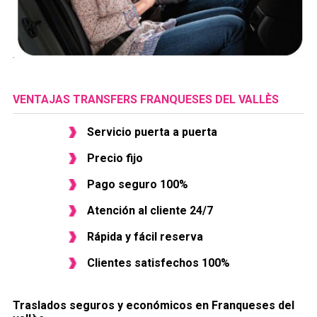
VENTAJAS TRANSFERS FRANQUESES DEL VALLÈS
Servicio puerta a puerta
Precio fijo
Pago seguro 100%
Atención al cliente 24/7
Rápida y fácil reserva
Clientes satisfechos 100%
Traslados seguros y económicos en ​Franqueses del