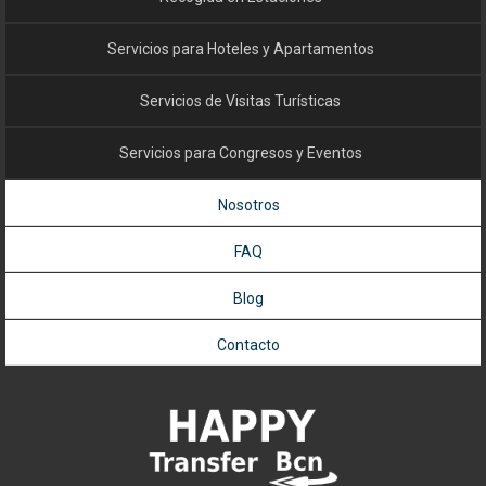
Servicios para Hoteles y Apartamentos
Servicios de Visitas Turísticas
Servicios para Congresos y Eventos
Nosotros
FAQ
Blog
Contacto