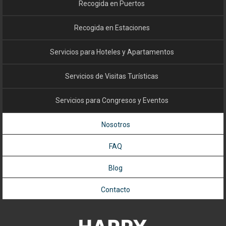
Recogida en Puertos
Recogida en Estaciones
Servicios para Hoteles y Apartamentos
Servicios de Visitas Turísticas
Servicios para Congresos y Eventos
Nosotros
FAQ
Blog
Contacto