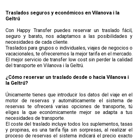
Traslados seguros y económicos en ​Vilanova i la
Geltrú
Con Happy Transfer puedes reservar un traslado fácil,
seguro y barato, nos adaptamos a las posibilidades y
necesidades de cada cliente.
Traslados para grupos o individuales, viajes de negocios o
vacacionales, te ofreceremos la mejor tarifa en el mercado.
El mejor servicio de transfer low cost sin perder la calidad
del transporte en Vilanova i la Geltrú.
¿Cómo reservar un traslado desde o hacia Vilanova i
la Geltrú?
Únicamente tienes que introducir los datos del viaje en el
motor de reservas y automáticamente el sistema de
reservas te ofrecerá varias opciones de transporte, tú
eliges la que económicamente mejor se adapta a tus
necesidades de transporte.
El coste del traslado incluye todos los suplementos, tasas
y propinas, es una tarifa fija sin sorpresas, al realizar el
proceso de reservas el sistema indicará el precio exacto