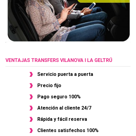
VENTAJAS TRANSFERS VILANOVA I LA GELTRÚ
Servicio puerta a puerta
Precio fijo
Pago seguro 100%
Atención al cliente 24/7
Rápida y fácil reserva
Clientes satisfechos 100%