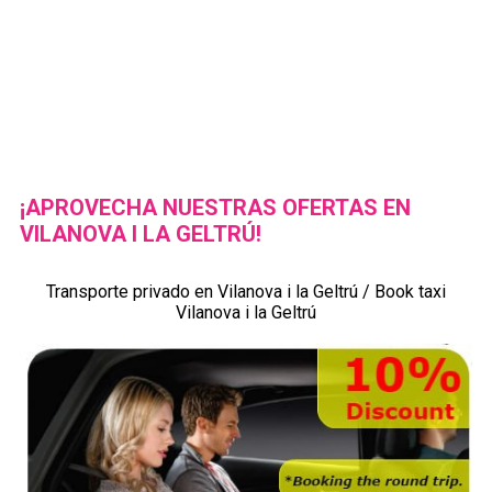
¡APROVECHA NUESTRAS OFERTAS EN
VILANOVA I LA GELTRÚ!
Transporte privado en Vilanova i la Geltrú / Book taxi
Vilanova i la Geltrú